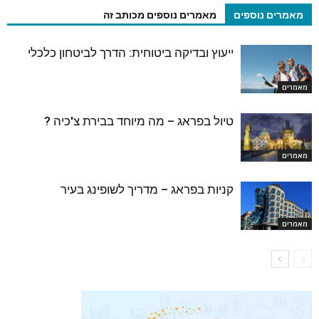
מאמרים נוספים
מאמרים נוספים מכותב זה
ייעוץ ובדיקה ביטוחית: הדרך לביטחון כלכלי
מאמרים
טיול בפראג – מה מיוחד בבירת צ'כיה ?
מאמרים
קניות בפראג – מדריך לשופינג בעיר
מאמרים