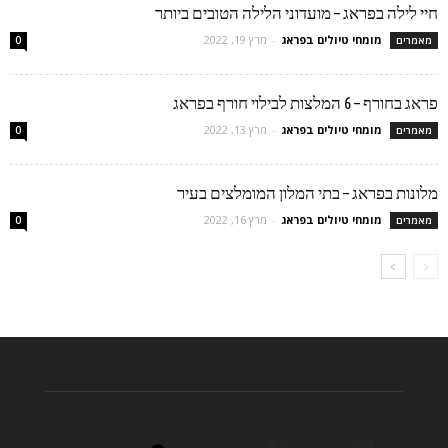
חיי לילה בפראג – מועדוני הלילה הטובים ביותר
מומחי טיולים בפראג
-
מרץ 19, 2022
מאמרים
0
פראג בחורף – 6 המלצות לבילוי חורף בפראג
מומחי טיולים בפראג
-
מרץ 13, 2022
מאמרים
0
מלונות בפראג – בתי המלון המומלצים בעיר
מומחי טיולים בפראג
-
מרץ 16, 2022
מאמרים
0