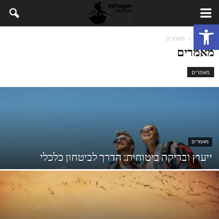
פתח סרגל נגישות
דף הבית
מאמרים
מאמרים
מאמרים
מאמרים
ייעוץ ובדיקה ביטוחית: הדרך לביטחון כלכלי