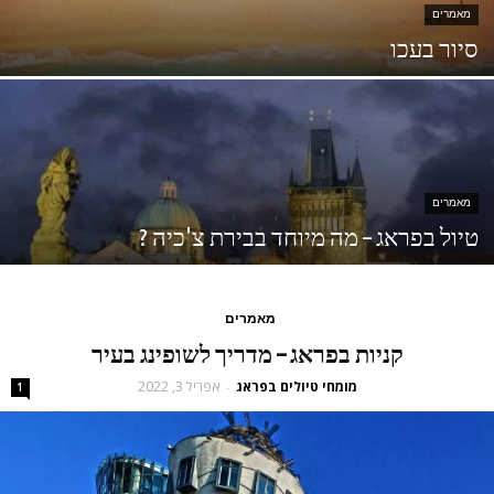
מאמרים
סיור בעכו
מאמרים
טיול בפראג – מה מיוחד בבירת צ'כיה ?
מאמרים
קניות בפראג – מדריך לשופינג בעיר
מומחי טיולים בפראג
אפריל 3, 2022
-
1