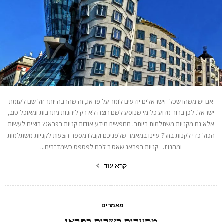
אם יש משהו שכל הישראלים יודעים לומר על פראג, זה שהרבה יותר זול שם לעומת
ישראל. לכן ברור מדוע כל מי שנוסע לשם רוצה לא רק ליהנות מתרבות ומאוכל טוב,
אלא גם מקניות משתלמות ביותר. מחפשים מידע אודות קניות בפראג? רוצים לעשות
הכול כדי לקנות בזול? עיינו במאמר שלפניכם וקבלו מספר הצעות לקניות משתלמות
ומהנות. קניות בפראג שאסור לכם לפספס כשמדברים...
קרא עוד
מאמרים
מסעדות כשרות בפראג