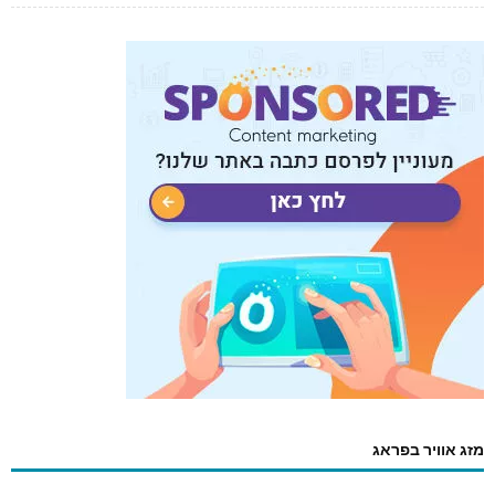
מזג אוויר בפראג