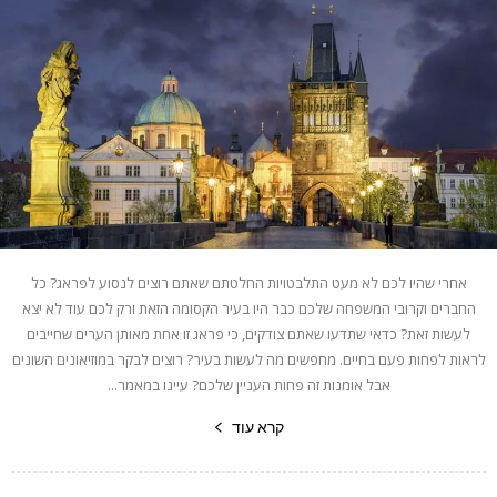
אחרי שהיו לכם לא מעט התלבטויות החלטתם שאתם רוצים לנסוע לפראג? כל
החברים וקרובי המשפחה שלכם כבר היו בעיר הקסומה הזאת ורק לכם עוד לא יצא
לעשות זאת? כדאי שתדעו שאתם צודקים, כי פראג זו אחת מאותן הערים שחייבים
לראות לפחות פעם בחיים. מחפשים מה לעשות בעיר? רוצים לבקר במוזיאונים השונים
אבל אומנות זה פחות העניין שלכם? עיינו במאמר...
קרא עוד