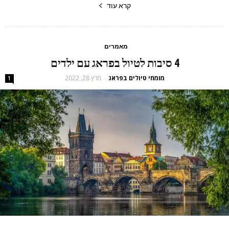
קרא עוד
מאמרים
4 סיבות לטיול בפראג עם ילדים
מומחי טיולים בפראג
מרץ 28, 2022
-
1